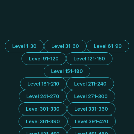
Level 1-30
Level 31-60
Level 61-90
Level 91-120
Level 121-150
Level 151-180
Level 181-210
Level 211-240
Level 241-270
Level 271-300
Level 301-330
Level 331-360
Level 361-390
Level 391-420