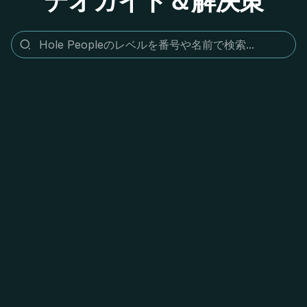
デオガイド＆解決策