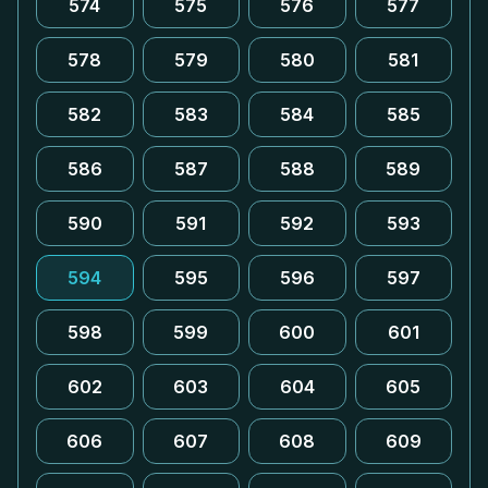
574
575
576
577
578
579
580
581
582
583
584
585
586
587
588
589
590
591
592
593
594
595
596
597
598
599
600
601
602
603
604
605
606
607
608
609