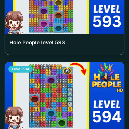
Hole People level
593
Level
594