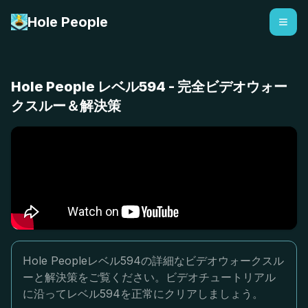
Hole People
Hole People レベル594 - 完全ビデオウォー
クスルー＆解決策
Hole Peopleレベル594の詳細なビデオウォークスル
ーと解決策をご覧ください。ビデオチュートリアル
に沿ってレベル594を正常にクリアしましょう。