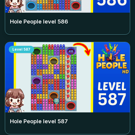
Hole People level
586
Level
587
Hole People level
587