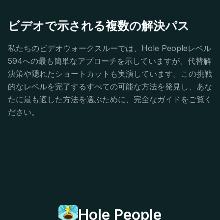
ビデオで示される複数の解決パス
私たちのビデオウォークスルーでは、Hole Peopleレベル
594への最も簡単なアプローチを示していますが、代替解
決策や隠れたショートカットも実演しています。この挑戦
的なレベルを完了するすべての可能な方法を発見し、あな
たに最も適した方法を選ぶために、完全なガイドをご覧く
ださい。
Hole People