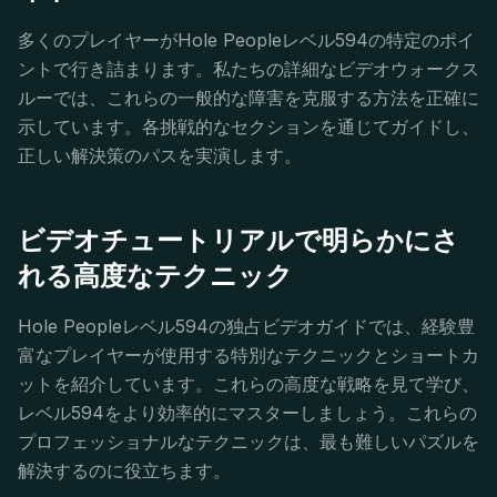
多くのプレイヤーがHole Peopleレベル594の特定のポイ
ントで行き詰まります。私たちの詳細なビデオウォークス
ルーでは、これらの一般的な障害を克服する方法を正確に
示しています。各挑戦的なセクションを通じてガイドし、
正しい解決策のパスを実演します。
ビデオチュートリアルで明らかにさ
れる高度なテクニック
Hole Peopleレベル594の独占ビデオガイドでは、経験豊
富なプレイヤーが使用する特別なテクニックとショートカ
ットを紹介しています。これらの高度な戦略を見て学び、
レベル594をより効率的にマスターしましょう。これらの
プロフェッショナルなテクニックは、最も難しいパズルを
解決するのに役立ちます。