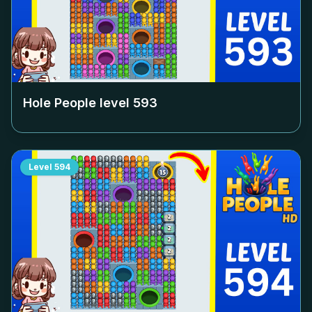
Hole People level
593
Level
594