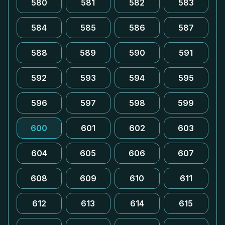
580
581
582
583
584
585
586
587
588
589
590
591
592
593
594
595
596
597
598
599
600
601
602
603
604
605
606
607
608
609
610
611
612
613
614
615