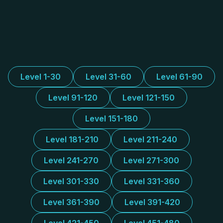
Level 1-30
Level 31-60
Level 61-90
Level 91-120
Level 121-150
Level 151-180
Level 181-210
Level 211-240
Level 241-270
Level 271-300
Level 301-330
Level 331-360
Level 361-390
Level 391-420