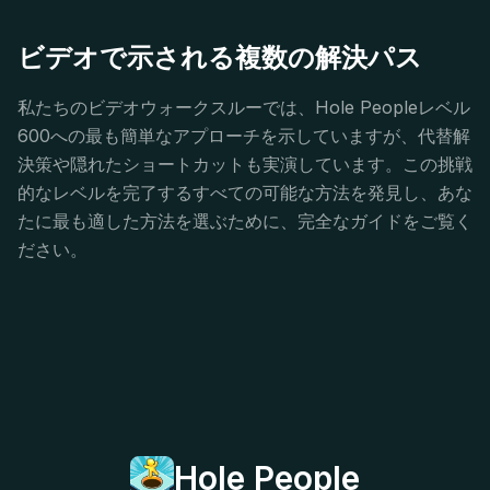
ビデオで示される複数の解決パス
私たちのビデオウォークスルーでは、Hole Peopleレベル
600への最も簡単なアプローチを示していますが、代替解
決策や隠れたショートカットも実演しています。この挑戦
的なレベルを完了するすべての可能な方法を発見し、あな
たに最も適した方法を選ぶために、完全なガイドをご覧く
ださい。
Hole People