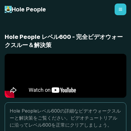
Hole People
Hole People レベル600 - 完全ビデオウォー
クスルー＆解決策
Hole Peopleレベル600の詳細なビデオウォークスル
ーと解決策をご覧ください。ビデオチュートリアル
に沿ってレベル600を正常にクリアしましょう。