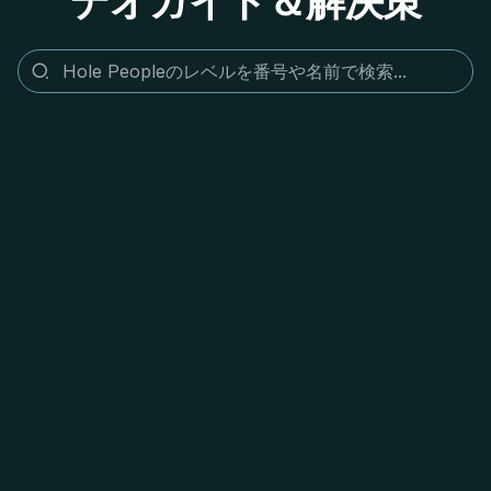
デオガイド＆解決策