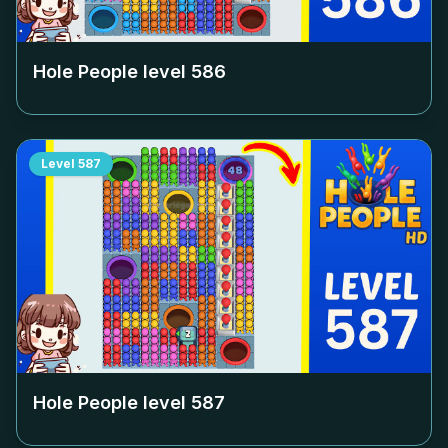
Hole People level
586
Level
587
Hole People level
587