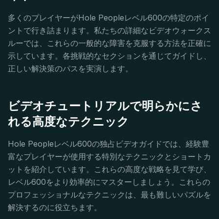
多くのプレイヤーがHole Peopleレベル600の特定のポイ
ントで行き詰まります。私たちの詳細なビデオウォークス
ルーでは、これらの一般的な障害を克服する方法を正確に
示しています。各挑戦的なセクションを通じてガイドし、
正しい解決策のパスを実演します。
ビデオチュートリアルで明らかにさ
れる高度なテクニック
Hole Peopleレベル600の独占ビデオガイドでは、経験豊
富なプレイヤーが使用する特別なテクニックとショートカ
ットを紹介しています。これらの高度な戦略を見て学び、
レベル600をより効率的にマスターしましょう。これらの
プロフェッショナルなテクニックは、最も難しいパズルを
解決するのに役立ちます。