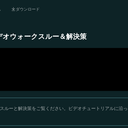
ム
ダウンロード
 完全ビデオウォークスルー＆解決策
ウォークスルーと解決策をご覧ください。ビデオチュートリアルに沿