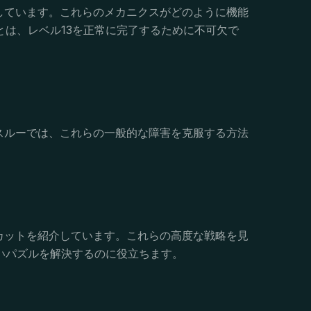
解説しています。これらのメカニクスがどのように機能
は、レベル13を正常に完了するために不可欠で
ークスルーでは、これらの一般的な障害を克服する方法
ートカットを紹介しています。これらの高度な戦略を見
いパズルを解決するのに役立ちます。