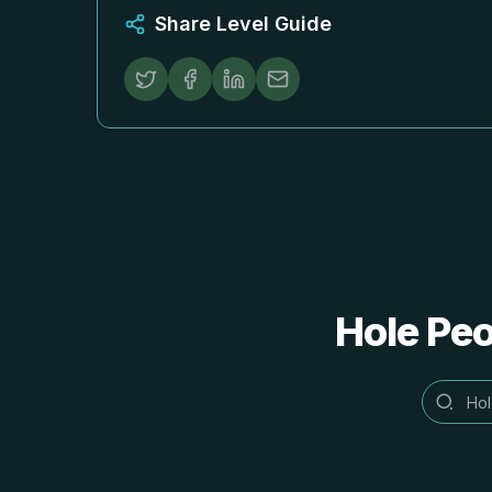
Share Level Guide
Hole 