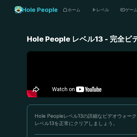
Hole People
ホーム
レベル
ゲー
Hole People レベル13 -
Hole Peopleレベル13の詳細なビデオ
レベル13を正常にクリアしましょう。