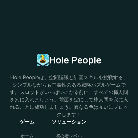
Hole People
Hole Peopleは、空間認識と計画スキルを挑戦する、
シンプルながらも中毒性のある戦略パズルゲームで
す。スロットがいっぱいになる前に、すべての棒人間
を穴に入れましょう。前面を空にして棒人間を穴に入
れることに成功しましょう。異なる色は互いにブロッ
クします！
ゲーム
ソリューション
ホーム
初心者レベル