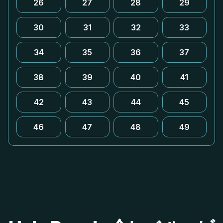
26
27
28
29
30
31
32
33
34
35
36
37
38
39
40
41
42
43
44
45
46
47
48
49