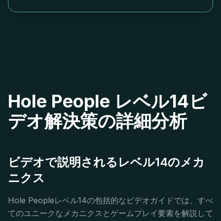
Hole People レベル14ビ
デオ解決策の詳細分析
ビデオで説明されるレベル14のメカ
ニクス
Hole Peopleレベル14の包括的なビデオガイドでは、すべ
てのユニークなメカニクスとゲームプレイ要素を解説して