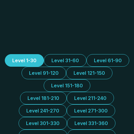
Level 1-30
Level 31-60
Level 61-90
Level 91-120
Level 121-150
Level 151-180
Level 181-210
Level 211-240
Level 241-270
Level 271-300
Level 301-330
Level 331-360