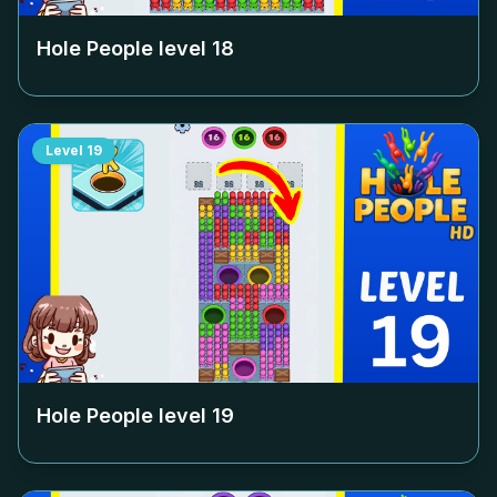
Hole People level
18
Level
19
Hole People level
19