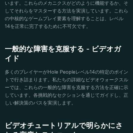
います。これらのメカニクスがどのように機能するか、そ
してそれらをマスターする方法を実演しています。これら
の中核的なゲームプレイ要素を理解することは、レベル
14を正常に完了するために不可欠です。
一般的な障害を克服する - ビデオガ
イド
多くのプレイヤーがHole Peopleレベル14の特定のポイン
トで行き詰まります。私たちの詳細なビデオウォークスル
ーでは、これらの一般的な障害を克服する方法を正確に示
しています。各挑戦的なセクションを通じてガイドし、正
しい解決策のパスを実演します。
ビデオチュートリアルで明らかにさ