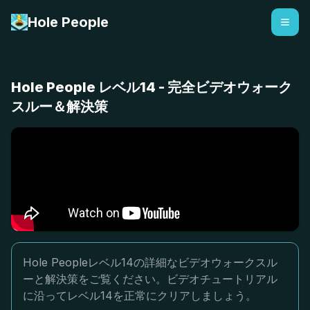
Hole People
Hole People レベル14 - 完全ビデオウォーク
スルー＆解決策
Hole Peopleレベル14の詳細なビデオウォークスル
ーと解決策をご覧ください。ビデオチュートリアル
に沿ってレベル14を正常にクリアしましょう。