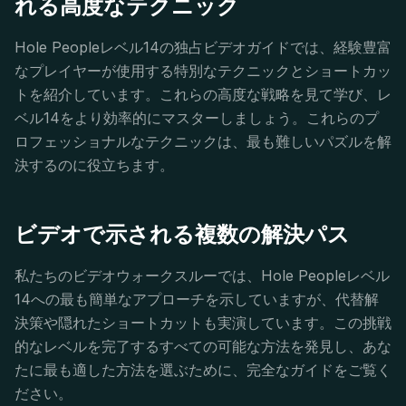
れる高度なテクニック
Hole Peopleレベル14の独占ビデオガイドでは、経験豊富
なプレイヤーが使用する特別なテクニックとショートカッ
トを紹介しています。これらの高度な戦略を見て学び、レ
ベル14をより効率的にマスターしましょう。これらのプ
ロフェッショナルなテクニックは、最も難しいパズルを解
決するのに役立ちます。
ビデオで示される複数の解決パス
私たちのビデオウォークスルーでは、Hole Peopleレベル
14への最も簡単なアプローチを示していますが、代替解
決策や隠れたショートカットも実演しています。この挑戦
的なレベルを完了するすべての可能な方法を発見し、あな
たに最も適した方法を選ぶために、完全なガイドをご覧く
ださい。