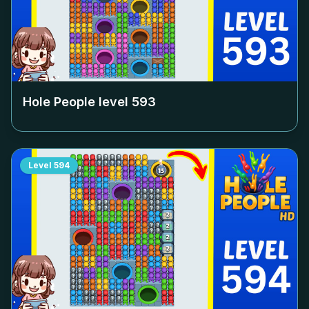
Hole People level
593
Level
594