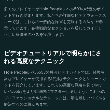
多くのプレイヤーがHole Peopleレベル593の特定のポイ
ントで行き詰まります。私たちの詳細なビデオウォークス
ルーでは、これらの一般的な障害を克服する方法を正確に
示しています。各挑戦的なセクションを通じてガイドし、
正しい解決策のパスを実演します。
ビデオチュートリアルで明らかにさ
れる高度なテクニック
Hole Peopleレベル593の独占ビデオガイドでは、経験豊
富なプレイヤーが使用する特別なテクニックとショートカ
ットを紹介しています。これらの高度な戦略を見て学び、
レベル593をより効率的にマスターしましょう。これらの
プロフェッショナルなテクニックは、最も難しいパズルを
解決するのに役立ちます。