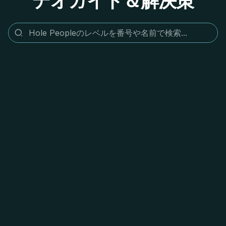
デオガイド＆解決策