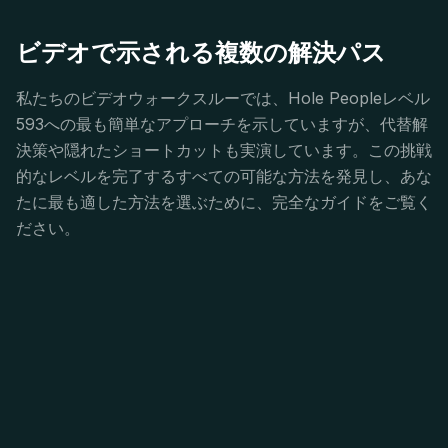
ビデオで示される複数の解決パス
私たちのビデオウォークスルーでは、Hole Peopleレベル
593への最も簡単なアプローチを示していますが、代替解
決策や隠れたショートカットも実演しています。この挑戦
的なレベルを完了するすべての可能な方法を発見し、あな
たに最も適した方法を選ぶために、完全なガイドをご覧く
ださい。
Hole People