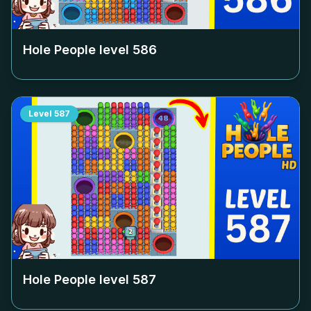
Hole People level
586
Level
587
Hole People level
587