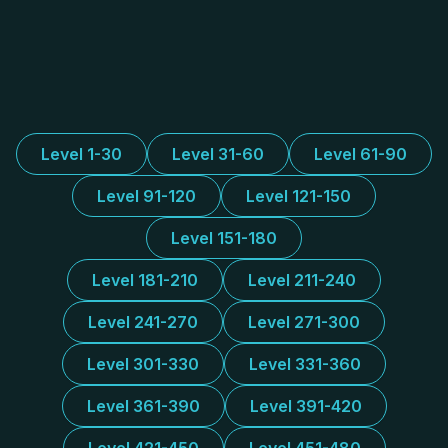
Level 1-30
Level 31-60
Level 61-90
Level 91-120
Level 121-150
Level 151-180
Level 181-210
Level 211-240
Level 241-270
Level 271-300
Level 301-330
Level 331-360
Level 361-390
Level 391-420