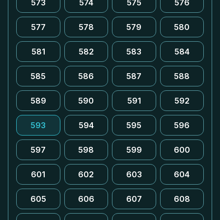
573
574
575
576
577
578
579
580
581
582
583
584
585
586
587
588
589
590
591
592
593
594
595
596
597
598
599
600
601
602
603
604
605
606
607
608