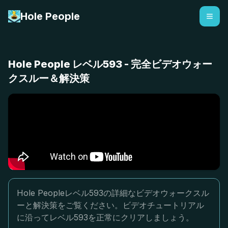
Hole People
Hole People レベル593 - 完全ビデオウォー
クスルー＆解決策
Hole Peopleレベル593の詳細なビデオウォークスル
ーと解決策をご覧ください。ビデオチュートリアル
に沿ってレベル593を正常にクリアしましょう。