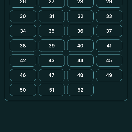
26
27
28
29
30
31
32
33
34
35
36
37
38
39
40
41
42
43
44
45
46
47
48
49
50
51
52