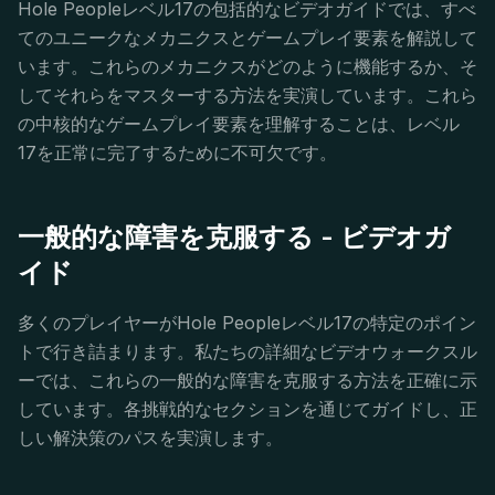
Hole Peopleレベル17の包括的なビデオガイドでは、すべ
てのユニークなメカニクスとゲームプレイ要素を解説して
います。これらのメカニクスがどのように機能するか、そ
してそれらをマスターする方法を実演しています。これら
の中核的なゲームプレイ要素を理解することは、レベル
17を正常に完了するために不可欠です。
一般的な障害を克服する - ビデオガ
イド
多くのプレイヤーがHole Peopleレベル17の特定のポイン
トで行き詰まります。私たちの詳細なビデオウォークスル
ーでは、これらの一般的な障害を克服する方法を正確に示
しています。各挑戦的なセクションを通じてガイドし、正
しい解決策のパスを実演します。