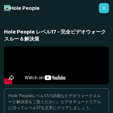
Hole People
Hole People レベル17 - 完全ビデオウォーク
スルー＆解決策
Hole Peopleレベル17の詳細なビデオウォークスル
ーと解決策をご覧ください。ビデオチュートリアル
に沿ってレベル17を正常にクリアしましょう。