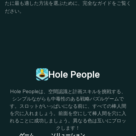
たに最も適した方法を選ぶために、完全なガイドをご覧く
ださい。
Hole People
Hole Peopleは、空間認識と計画スキルを挑戦する、
シンプルながらも中毒性のある戦略パズルゲームで
す。スロットがいっぱいになる前に、すべての棒人間
を穴に入れましょう。前面を空にして棒人間を穴に入
れることに成功しましょう。異なる色は互いにブロッ
クします！
ゲーム
ソリューション