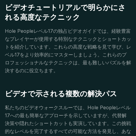
ビデオチュートリアルで明らかにさ
れる高度なテクニック
Hole Peopleレベル17の独占ビデオガイドでは、経験豊富
なプレイヤーが使用する特別なテクニックとショートカッ
トを紹介しています。これらの高度な戦略を見て学び、レ
ベル17をより効率的にマスターしましょう。これらのプ
ロフェッショナルなテクニックは、最も難しいパズルを解
決するのに役立ちます。
ビデオで示される複数の解決パス
私たちのビデオウォークスルーでは、Hole Peopleレベル
17への最も簡単なアプローチを示していますが、代替解
決策や隠れたショートカットも実演しています。この挑戦
的なレベルを完了するすべての可能な方法を発見し、あな