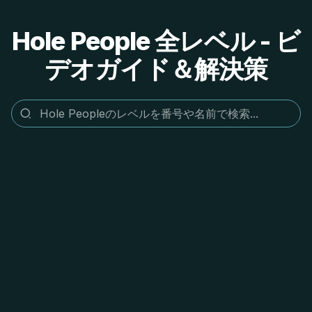
Hole People 全レベル - ビ
デオガイド＆解決策