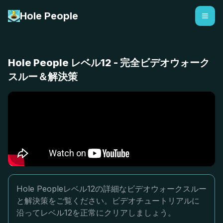
Hole People
Hole People レベル12 - 完全ビデオウォーク
スルー＆解決策
Hole Peopleレベル12の詳細なビデオウォークスルー
と解決策をご覧ください。ビデオチュートリアルに
沿ってレベル12を正常にクリアしましょう。