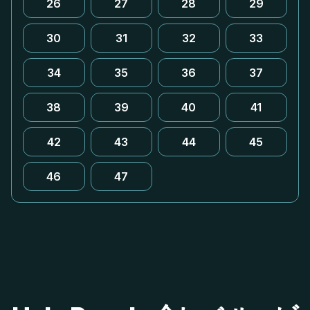
26
27
28
29
30
31
32
33
34
35
36
37
38
39
40
41
42
43
44
45
46
47