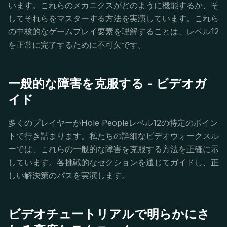
います。これらのメカニクスがどのように機能するか、そ
してそれらをマスターする方法を実演しています。これら
の中核的なゲームプレイ要素を理解することは、レベル12
を正常に完了するために不可欠です。
一般的な障害を克服する - ビデオガ
イド
多くのプレイヤーがHole Peopleレベル12の特定のポイン
トで行き詰まります。私たちの詳細なビデオウォークスル
ーでは、これらの一般的な障害を克服する方法を正確に示
しています。各挑戦的なセクションを通じてガイドし、正
しい解決策のパスを実演します。
ビデオチュートリアルで明らかにさ