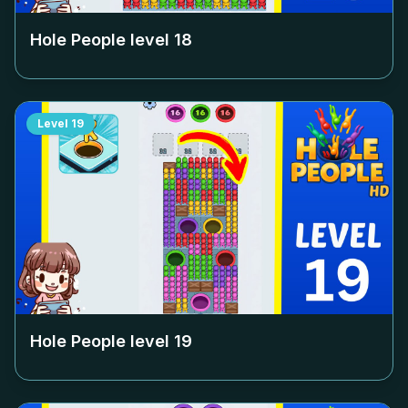
Hole People level
18
Level
19
Hole People level
19