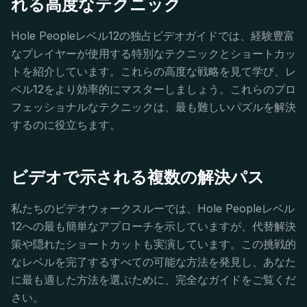
れる高度なテクニック
Hole Peopleレベル12の独占ビデオガイドでは、経験豊富
なプレイヤーが使用する特別なテクニックとショートカッ
トを紹介しています。これらの高度な戦略を見て学び、レ
ベル12をより効率的にマスターしましょう。これらのプロ
フェッショナルなテクニックは、最も難しいパズルを解決
するのに役立ちます。
ビデオで示される複数の解決パス
私たちのビデオウォークスルーでは、Hole Peopleレベル
12への最も簡単なアプローチを示していますが、代替解決
策や隠れたショートカットも実演しています。この挑戦的
なレベルを完了するすべての可能な方法を発見し、あなた
に最も適した方法を選ぶために、完全なガイドをご覧くだ
さい。