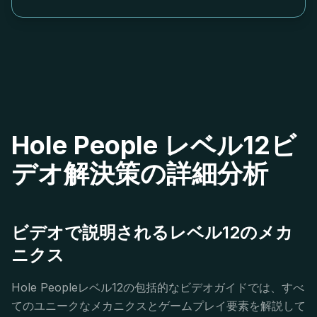
Hole People レベル12ビ
デオ解決策の詳細分析
ビデオで説明されるレベル12のメカ
ニクス
Hole Peopleレベル12の包括的なビデオガイドでは、すべ
てのユニークなメカニクスとゲームプレイ要素を解説して