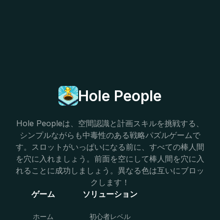
Hole People
Hole Peopleは、空間認識と計画スキルを挑戦する、
シンプルながらも中毒性のある戦略パズルゲームで
す。スロットがいっぱいになる前に、すべての棒人間
を穴に入れましょう。前面を空にして棒人間を穴に入
れることに成功しましょう。異なる色は互いにブロッ
クします！
ゲーム
ソリューション
ホーム
初心者レベル