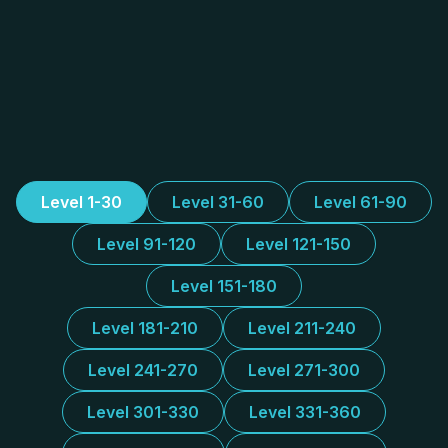
Level 1-30
Level 31-60
Level 61-90
Level 91-120
Level 121-150
Level 151-180
Level 181-210
Level 211-240
Level 241-270
Level 271-300
Level 301-330
Level 331-360