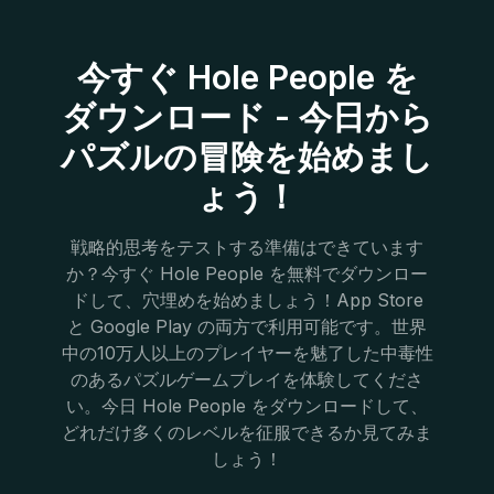
今すぐ Hole People を
ダウンロード - 今日から
パズルの冒険を始めまし
ょう！
戦略的思考をテストする準備はできています
か？今すぐ Hole People を無料でダウンロー
ドして、穴埋めを始めましょう！App Store
と Google Play の両方で利用可能です。世界
中の10万人以上のプレイヤーを魅了した中毒性
のあるパズルゲームプレイを体験してくださ
い。今日 Hole People をダウンロードして、
どれだけ多くのレベルを征服できるか見てみま
しょう！