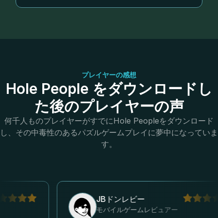
プレイヤーの感想
Hole People をダウンロードし
た後のプレイヤーの声
何千人ものプレイヤーがすでにHole Peopleをダウンロード
し、その中毒性のあるパズルゲームプレイに夢中になっていま
す。
JBドンレビー
モバイルゲームレビュアー