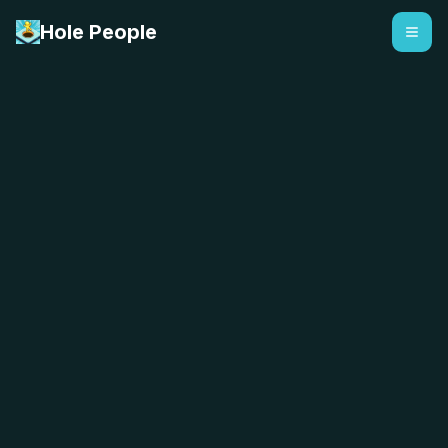
Hole People