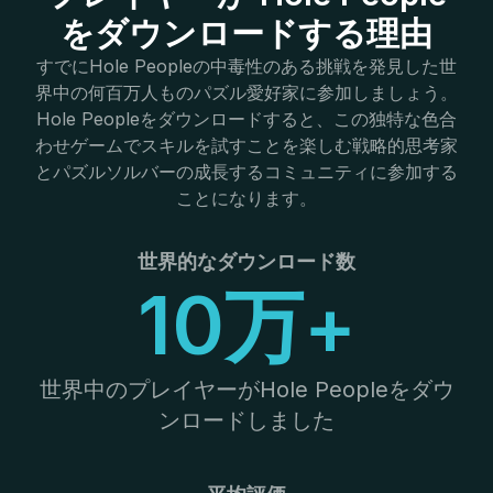
をダウンロードする理由
すでにHole Peopleの中毒性のある挑戦を発見した世
界中の何百万人ものパズル愛好家に参加しましょう。
Hole Peopleをダウンロードすると、この独特な色合
わせゲームでスキルを試すことを楽しむ戦略的思考家
とパズルソルバーの成長するコミュニティに参加する
ことになります。
世界的なダウンロード数
10万+
世界中のプレイヤーがHole Peopleをダウ
ンロードしました