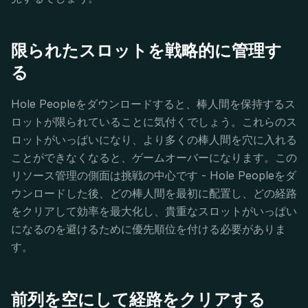
限られたスロットを戦略的に管理す
る
Hole Peopleをダウンロードすると、棒人間を保持するス
ロットが限られていることに気付くでしょう。これらのス
ロットがいっぱいになり、より多くの棒人間を穴に入れる
ことができなくなると、ゲームオーバーになります。この
リソース管理の側面は挑戦の中心です - Hole Peopleをダ
ウンロードした後、どの棒人間を最初に配置し、どの経路
をクリアして効率を最大化し、貴重なスロットがいっぱい
になるのを避けるために優先順位を付ける必要がありま
す。
前列を空にして経路をクリアする