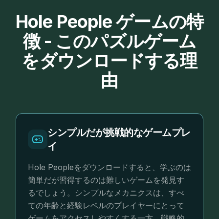
Hole People ゲームの特
徴 - このパズルゲーム
をダウンロードする理
由
シンプルだが挑戦的なゲームプレ
イ
Hole Peopleをダウンロードすると、学ぶのは
簡単だが習得するのは難しいゲームを発見す
るでしょう。シンプルなメカニクスは、すべ
ての年齢と経験レベルのプレイヤーにとって
ゲームをアクセスしやすくする一方、戦略的