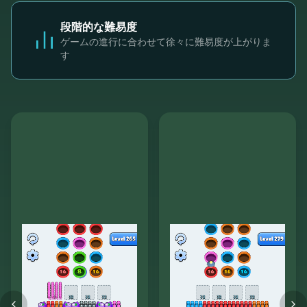
段階的な難易度
ゲームの進行に合わせて徐々に難易度が上がりま
す