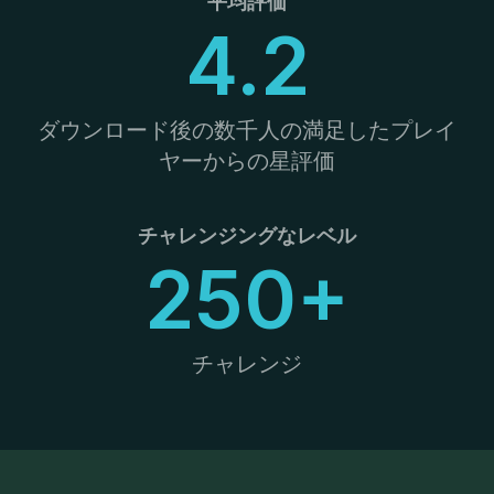
平均評価
4.2
ダウンロード後の数千人の満足したプレイ
ヤーからの星評価
チャレンジングなレベル
250+
チャレンジ