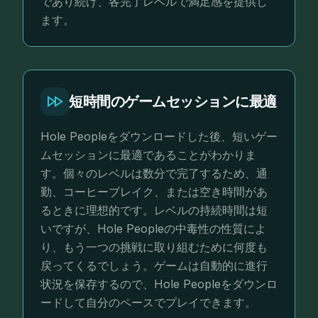
であり続け、各完了レベルで満足感を提供し
ます。
短時間のゲームセッションに最適
Hole Peopleをダウンロードした後、短いゲー
ムセッションに最適であることがわかりま
す。個々のレベルは数分で完了するため、通
勤、コーヒーブレイク、または空き時間があ
るときに理想的です。レベルの持続時間は短
いですが、Hole Peopleの中毒性の性質によ
り、もう一つの挑戦に取り組むために何度も
戻ってくるでしょう。ゲームは自動的に進行
状況を保存するので、Hole Peopleをダウンロ
ードして自分のペースでプレイできます。