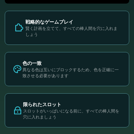
戦略的なゲームプレイ
賢く計画を立てて、すべての棒人間を穴に入れま
しょう
色の一致
異なる色は互いにブロックするため、色を正確に一
致させる必要があります
限られたスロット
スロットがいっぱいになる前に、すべての棒人間を
穴に入れましょう