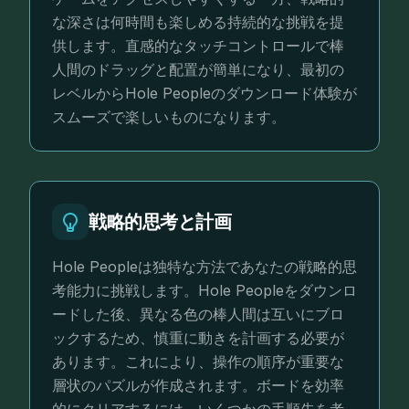
な深さは何時間も楽しめる持続的な挑戦を提
供します。直感的なタッチコントロールで棒
人間のドラッグと配置が簡単になり、最初の
レベルからHole Peopleのダウンロード体験が
スムーズで楽しいものになります。
戦略的思考と計画
Hole Peopleは独特な方法であなたの戦略的思
考能力に挑戦します。Hole Peopleをダウンロ
ードした後、異なる色の棒人間は互いにブロ
ックするため、慎重に動きを計画する必要が
あります。これにより、操作の順序が重要な
層状のパズルが作成されます。ボードを効率