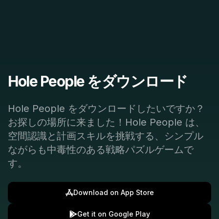
Hole People をダウンロード
Hole People をダウンロードしたいですか？
お探しの場所に来ました！Hole People は、
空間認識と計画スキルを挑戦する、シンプル
ながらも中毒性のある戦略パズルゲームで
す。
Download on App Store
Get it on Google Play