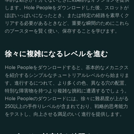
します。Hole Peopleをダウンロードした後、スロットが
ほぼいっぱいになったとき、または特定の経路を素早くク
リアする必要があるときなど、重要な瞬間のためにこれら
のブースターを賢く使い、保存することを学びます。
徐々に複雑になるレベルを進む
Hole Peopleをダウンロードすると、基本的なメカニクス
を紹介するシンプルなチュートリアルレベルから始まりま
す。進行するにつれて、より多くの色、異なる穴の配置、
特別な障害物を持つより複雑な挑戦に遭遇するでしょう。
Hole Peopleのダウンロードには、徐々に難易度が上がる
250以上の手作りレベルが含まれており、戦略的思考能力
をテストし、向上させる満足のいく進行を提供します。