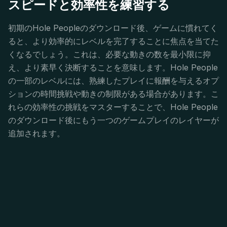
スピードと効率性を練習する
初期のHole Peopleのダウンロード後、ゲームに慣れてく
ると、より効率的にレベルを完了することに焦点を当てた
くなるでしょう。これは、必要な動きの数を最小限に抑
え、より素早く決断することを意味します。Hole People
の一部のレベルには、熟練したプレイに報酬を与えるオプ
ションの時間挑戦や動きの制限がある場合があります。こ
れらの効率性の挑戦をマスターすることで、Hole People
のダウンロード後にもう一つのゲームプレイのレイヤーが
追加されます。