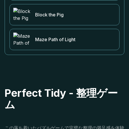
Block the Pig
Maze Path of Light
Perfect Tidy - 整理ゲー
ム
この落ち着いたパズルゲームで完璧な整理の満足感を体験