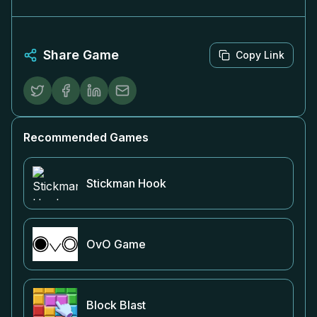
Share Game
Copy Link
Recommended Games
Stickman Hook
OvO Game
Block Blast