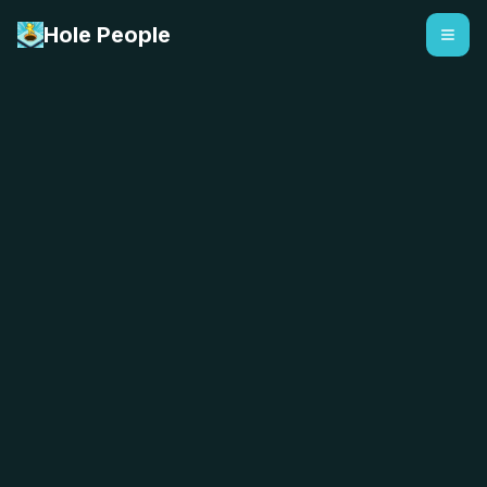
Hole People