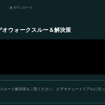
ム
ダウンロード
 完全ビデオウォークスルー＆解決策
ウォークスルーと解決策をご覧ください。ビデオチュートリアルに沿っ