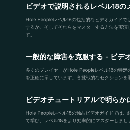
ビデオで説明されるレベル18の
Hole Peopleレベル18の包括的なビデオ
するか、そしてそれらをマスターする方法を実演
す。
一般的な障害を克服する - ビデ
多くのプレイヤーがHole Peopleレベル1
を正確に示しています。各挑戦的なセクションを
ビデオチュートリアルで明らか
Hole Peopleレベル18の独占ビデオガイ
て学び、レベル18をより効率的にマスターしま