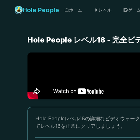
Hole People
ホーム
レベル
ゲー
Hole People レベル18 -
Hole Peopleレベル18の詳細なビデオ
てレベル18を正常にクリアしましょう。