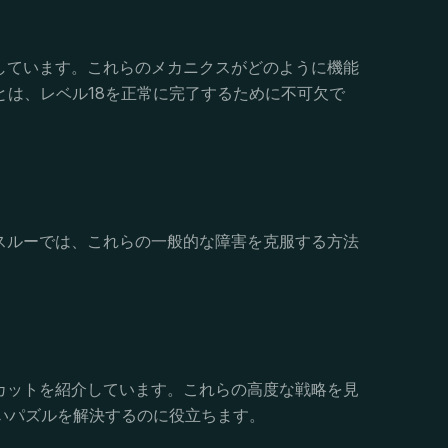
解説しています。これらのメカニクスがどのように機能
は、レベル18を正常に完了するために不可欠で
ークスルーでは、これらの一般的な障害を克服する方法
ートカットを紹介しています。これらの高度な戦略を見
いパズルを解決するのに役立ちます。