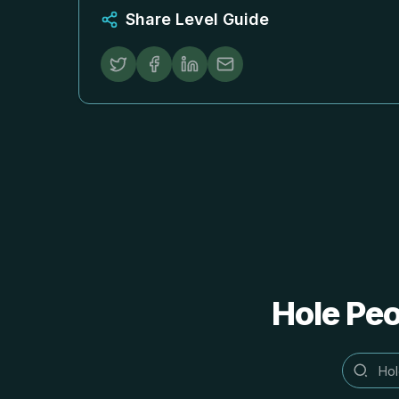
Share Level Guide
Hole 