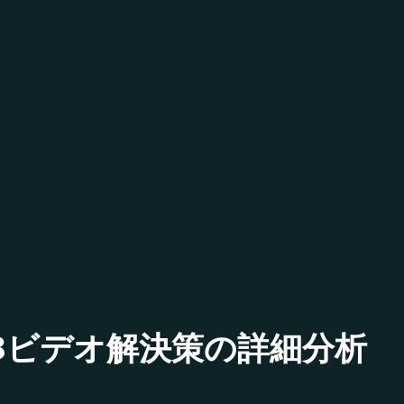
ベル18ビデオ解決策の詳細分析