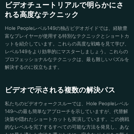
ビデオチュートリアルで明らかにさ
れる高度なテクニック
Hole Peopleレベル149の独占ビデオガイドでは、経験豊
富なプレイヤーが使用する特別なテクニックとショートカ
ットを紹介しています。これらの高度な戦略を見て学び、
レベル149をより効率的にマスターしましょう。これらの
プロフェッショナルなテクニックは、最も難しいパズルを
解決するのに役立ちます。
ビデオで示される複数の解決パス
私たちのビデオウォークスルーでは、Hole Peopleレベル
149への最も簡単なアプローチを示していますが、代替解
決策や隠れたショートカットも実演しています。この挑戦
的なレベルを完了するすべての可能な方法を発見し、あな