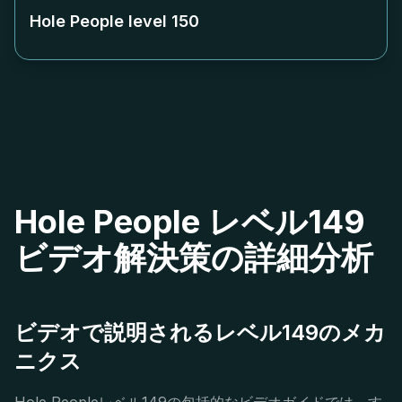
Hole People level
150
Hole People レベル149
ビデオ解決策の詳細分析
ビデオで説明されるレベル149のメカ
ニクス