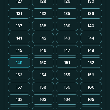
127
128
129
130
131
132
135
136
137
138
139
140
141
142
143
144
145
146
147
148
149
150
151
152
153
154
155
156
157
158
159
160
162
163
164
165