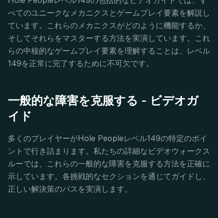
Hole Peopleレベル149の包括的なビデオガイドでは、す
べてのユニークなメカニクスとゲームプレイ要素を解説し
ています。これらのメカニクスがどのように機能するか、
そしてそれらをマスターする方法を実演しています。これ
らの中核的なゲームプレイ要素を理解することは、レベル
149を正常に完了するために不可欠です。
一般的な障害を克服する - ビデオガ
イド
多くのプレイヤーがHole Peopleレベル149の特定のポイ
ントで行き詰まります。私たちの詳細なビデオウォークス
ルーでは、これらの一般的な障害を克服する方法を正確に
示しています。各挑戦的なセクションを通じてガイドし、
正しい解決策のパスを実演します。