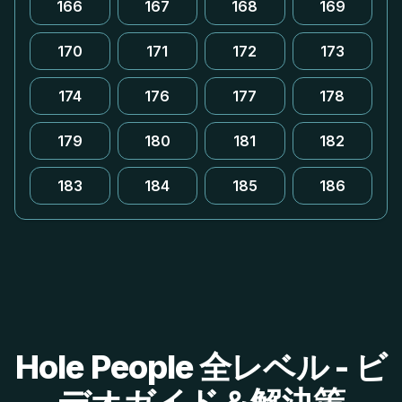
166
167
168
169
170
171
172
173
174
176
177
178
179
180
181
182
183
184
185
186
Hole People 全レベル - ビ