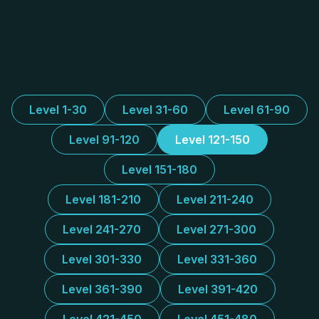
Level 1-30
Level 31-60
Level 61-90
Level 91-120
Level 121-150
Level 151-180
Level 181-210
Level 211-240
Level 241-270
Level 271-300
Level 301-330
Level 331-360
Level 361-390
Level 391-420