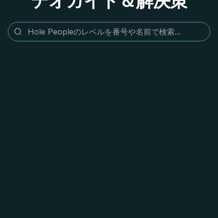
デオガイド＆解決策