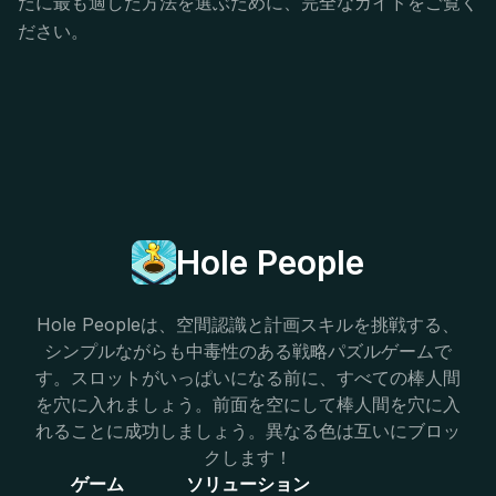
たに最も適した方法を選ぶために、完全なガイドをご覧く
ださい。
Hole People
Hole Peopleは、空間認識と計画スキルを挑戦する、
シンプルながらも中毒性のある戦略パズルゲームで
す。スロットがいっぱいになる前に、すべての棒人間
を穴に入れましょう。前面を空にして棒人間を穴に入
れることに成功しましょう。異なる色は互いにブロッ
クします！
ゲーム
ソリューション