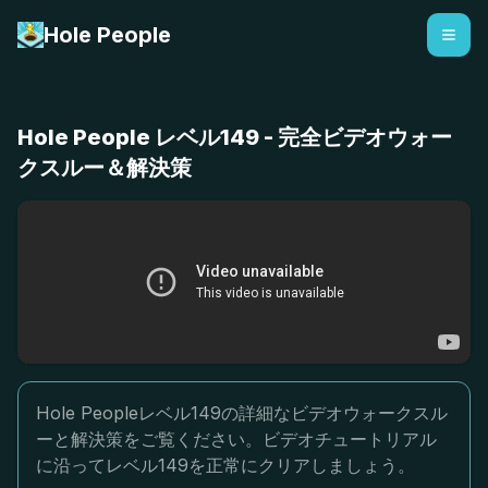
Hole People
Hole People レベル149 - 完全ビデオウォー
クスルー＆解決策
Hole Peopleレベル149の詳細なビデオウォークスル
ーと解決策をご覧ください。ビデオチュートリアル
に沿ってレベル149を正常にクリアしましょう。