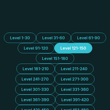
Level 1-30
Level 31-60
Level 61-90
Level 91-120
Level 121-150
Level 151-180
Level 181-210
Level 211-240
Level 241-270
Level 271-300
Level 301-330
Level 331-360
Level 361-390
Level 391-420