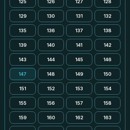
125
126
127
128
129
130
131
132
135
136
137
138
139
140
141
142
143
144
145
146
147
148
149
150
151
152
153
154
155
156
157
158
159
160
162
163