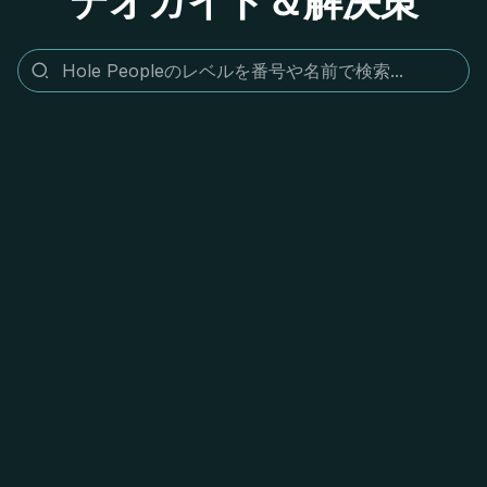
デオガイド＆解決策