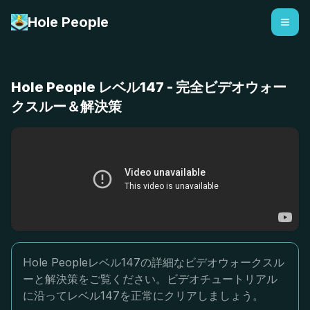
Hole People
Hole People レベル147 - 完全ビデオウォー
クスルー＆解決策
Hole Peopleレベル147の詳細なビデオウォークスル
ーと解決策をご覧ください。ビデオチュートリアル
に沿ってレベル147を正常にクリアしましょう。