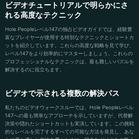
ビデオチュートリアルで明らかにさ
れる高度なテクニック
Hole Peopleレベル147の独占ビデオガイドでは、経験豊
富なプレイヤーが使用する特別なテクニックとショートカ
ットを紹介しています。これらの高度な戦略を見て学び、
レベル147をより効率的にマスターしましょう。これらの
プロフェッショナルなテクニックは、最も難しいパズルを
解決するのに役立ちます。
ビデオで示される複数の解決パス
私たちのビデオウォークスルーでは、Hole Peopleレベル
147への最も簡単なアプローチを示していますが、代替解
決策や隠れたショートカットも実演しています。この挑戦
的なレベルを完了するすべての可能な方法を発見し、あな