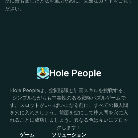
たに最も適した方法を選ぶために、完全なガイドをご覧く
ださい。
Hole People
Hole Peopleは、空間認識と計画スキルを挑戦する、
シンプルながらも中毒性のある戦略パズルゲームで
す。スロットがいっぱいになる前に、すべての棒人間
を穴に入れましょう。前面を空にして棒人間を穴に入
れることに成功しましょう。異なる色は互いにブロッ
クします！
ゲーム
ソリューション