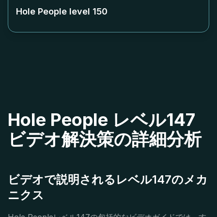
Hole People level
150
Hole People レベル147
ビデオ解決策の詳細分析
ビデオで説明されるレベル147のメカ
ニクス