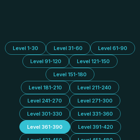
Level 1-30
Level 31-60
Level 61-90
Level 91-120
Level 121-150
Level 151-180
Level 181-210
Level 211-240
Level 241-270
Level 271-300
Level 301-330
Level 331-360
Level 361-390
Level 391-420