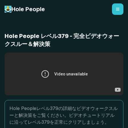
Hole People
Hole People レベル379 - 完全ビデオウォー
クスルー＆解決策
Hole Peopleレベル379の詳細なビデオウォークスル
ーと解決策をご覧ください。ビデオチュートリアル
に沿ってレベル379を正常にクリアしましょう。