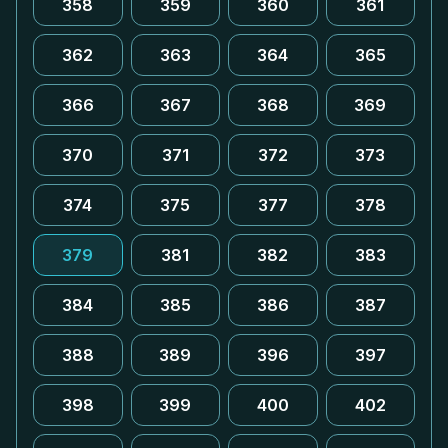
358
359
360
361
362
363
364
365
366
367
368
369
370
371
372
373
374
375
377
378
379
381
382
383
384
385
386
387
388
389
396
397
398
399
400
402