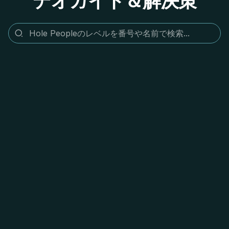
デオガイド＆解決策