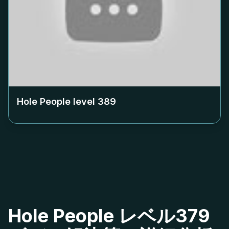
Hole People level
389
Hole People レベル379