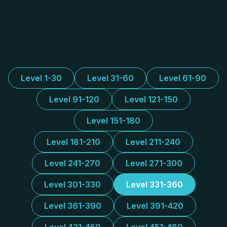
Level 1-30
Level 31-60
Level 61-90
Level 91-120
Level 121-150
Level 151-180
Level 181-210
Level 211-240
Level 241-270
Level 271-300
Level 301-330
Level 331-360
Level 361-390
Level 391-420