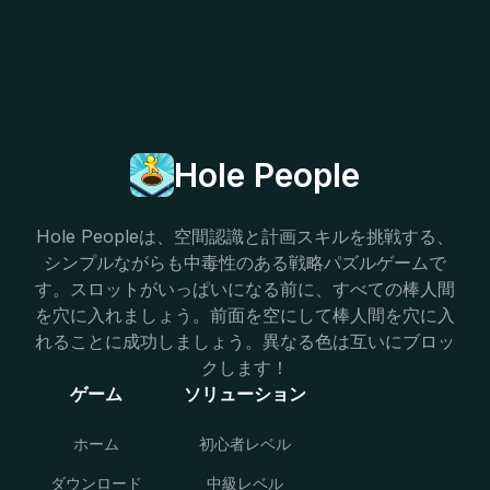
Hole People
Hole Peopleは、空間認識と計画スキルを挑戦する、
シンプルながらも中毒性のある戦略パズルゲームで
す。スロットがいっぱいになる前に、すべての棒人間
を穴に入れましょう。前面を空にして棒人間を穴に入
れることに成功しましょう。異なる色は互いにブロッ
クします！
ゲーム
ソリューション
ホーム
初心者レベル
ダウンロード
中級レベル