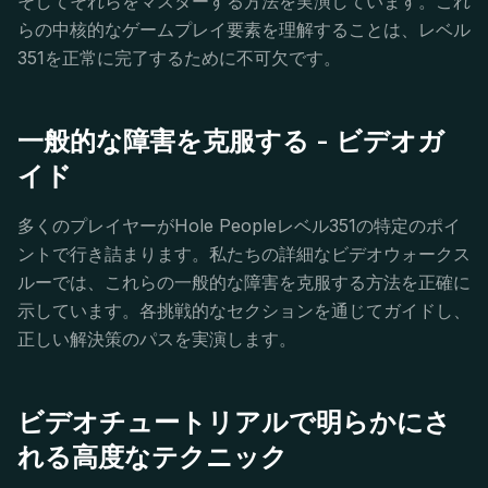
そしてそれらをマスターする方法を実演しています。これ
らの中核的なゲームプレイ要素を理解することは、レベル
351を正常に完了するために不可欠です。
一般的な障害を克服する - ビデオガ
イド
多くのプレイヤーがHole Peopleレベル351の特定のポイ
ントで行き詰まります。私たちの詳細なビデオウォークス
ルーでは、これらの一般的な障害を克服する方法を正確に
示しています。各挑戦的なセクションを通じてガイドし、
正しい解決策のパスを実演します。
ビデオチュートリアルで明らかにさ
れる高度なテクニック