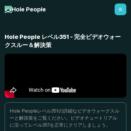
Hole People
Hole People レベル351 - 完全ビデオウォー
クスルー＆解決策
Hole Peopleレベル351の詳細なビデオウォークスル
ーと解決策をご覧ください。ビデオチュートリアル
に沿ってレベル351を正常にクリアしましょう。