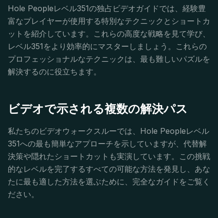
Hole Peopleレベル351の独占ビデオガイドでは、経験豊
富なプレイヤーが使用する特別なテクニックとショートカ
ットを紹介しています。これらの高度な戦略を見て学び、
レベル351をより効率的にマスターしましょう。これらの
プロフェッショナルなテクニックは、最も難しいパズルを
解決するのに役立ちます。
ビデオで示される複数の解決パス
私たちのビデオウォークスルーでは、Hole Peopleレベル
351への最も簡単なアプローチを示していますが、代替解
決策や隠れたショートカットも実演しています。この挑戦
的なレベルを完了するすべての可能な方法を発見し、あな
たに最も適した方法を選ぶために、完全なガイドをご覧く
ださい。