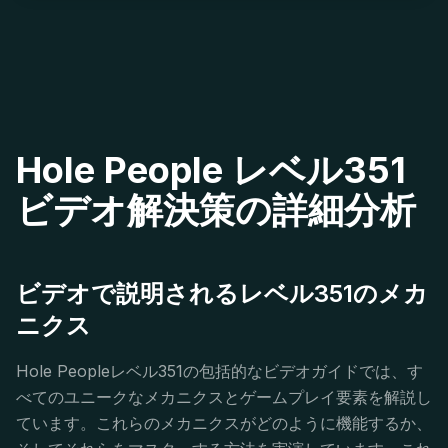
Hole People レベル351
ビデオ解決策の詳細分析
ビデオで説明されるレベル351のメカ
ニクス
Hole Peopleレベル351の包括的なビデオガイドでは、す
べてのユニークなメカニクスとゲームプレイ要素を解説し
ています。これらのメカニクスがどのように機能するか、