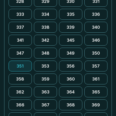
328
329
330
331
333
334
335
336
337
338
339
340
341
342
345
346
347
348
349
350
351
353
356
357
358
359
360
361
362
363
364
365
366
367
368
369