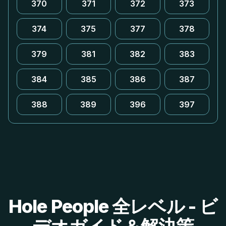
370
371
372
373
374
375
377
378
379
381
382
383
384
385
386
387
388
389
396
397
Hole People 全レベル - ビ