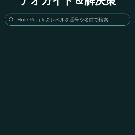
デオガイド＆解決策