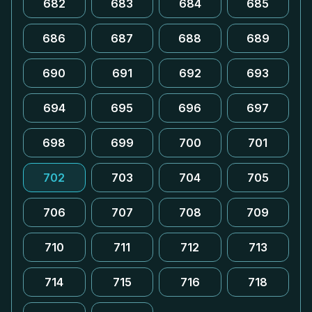
682
683
684
685
686
687
688
689
690
691
692
693
694
695
696
697
698
699
700
701
702
703
704
705
706
707
708
709
710
711
712
713
714
715
716
718