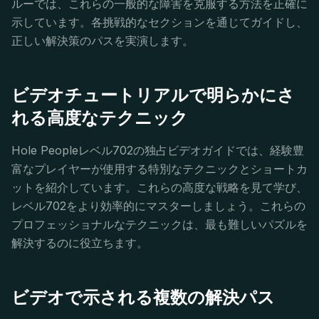
ルーでは、これらの一般的な障害を克服する方法を正確に
示しています。各挑戦的なセクションを通じてガイドし、
正しい解決策のパスを実演します。
ビデオチュートリアルで明らかにさ
れる高度なテクニック
Hole Peopleレベル702の独占ビデオガイドでは、経験豊
富なプレイヤーが使用する特別なテクニックとショートカ
ットを紹介しています。これらの高度な戦略を見て学び、
レベル702をより効率的にマスターしましょう。これらの
プロフェッショナルなテクニックは、最も難しいパズルを
解決するのに役立ちます。
ビデオで示される複数の解決パス