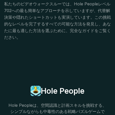
私たちのビデオウォークスルーでは、Hole Peopleレベル
702への最も簡単なアプローチを示していますが、代替解
決策や隠れたショートカットも実演しています。この挑戦
的なレベルを完了するすべての可能な方法を発見し、あな
たに最も適した方法を選ぶために、完全なガイドをご覧く
ださい。
Hole People
Hole Peopleは、空間認識と計画スキルを挑戦する、
シンプルながらも中毒性のある戦略パズルゲームで