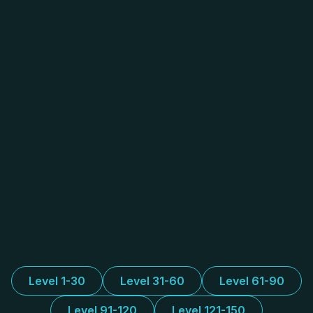
Level 1-30
Level 31-60
Level 61-90
Level 91-120
Level 121-150