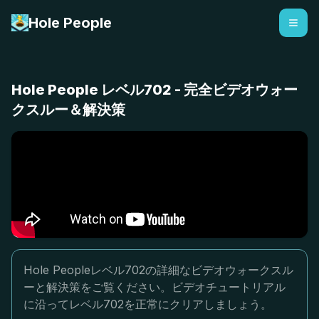
Hole People
Hole People レベル702 - 完全ビデオウォー
クスルー＆解決策
Hole Peopleレベル702の詳細なビデオウォークスル
ーと解決策をご覧ください。ビデオチュートリアル
に沿ってレベル702を正常にクリアしましょう。