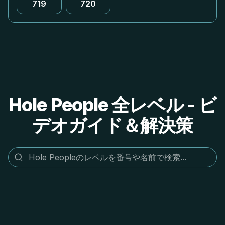
719
720
Hole People 全レベル - ビ
デオガイド＆解決策