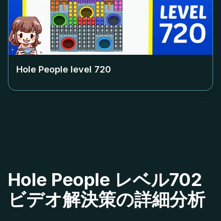
Hole People level
720
Hole People レベル702
ビデオ解決策の詳細分析