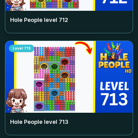
Hole People level
712
Level
713
Hole People level
713