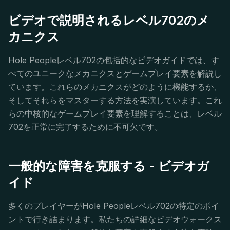
ビデオで説明されるレベル702のメ
カニクス
Hole Peopleレベル702の包括的なビデオガイドでは、す
べてのユニークなメカニクスとゲームプレイ要素を解説し
ています。これらのメカニクスがどのように機能するか、
そしてそれらをマスターする方法を実演しています。これ
らの中核的なゲームプレイ要素を理解することは、レベル
702を正常に完了するために不可欠です。
一般的な障害を克服する - ビデオガ
イド
多くのプレイヤーがHole Peopleレベル702の特定のポイ
ントで行き詰まります。私たちの詳細なビデオウォークス