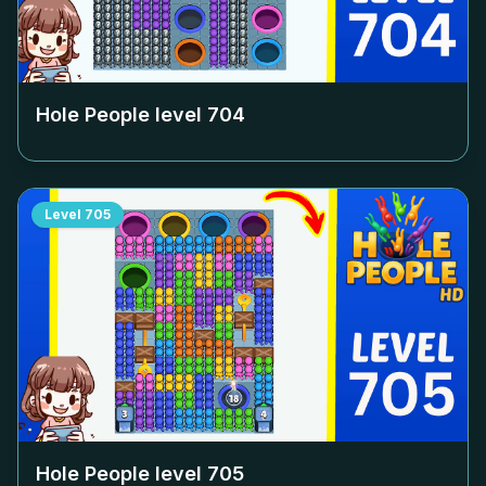
Hole People level
704
Level
705
Hole People level
705