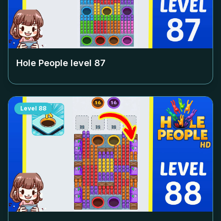
Hole People level
87
Level
88