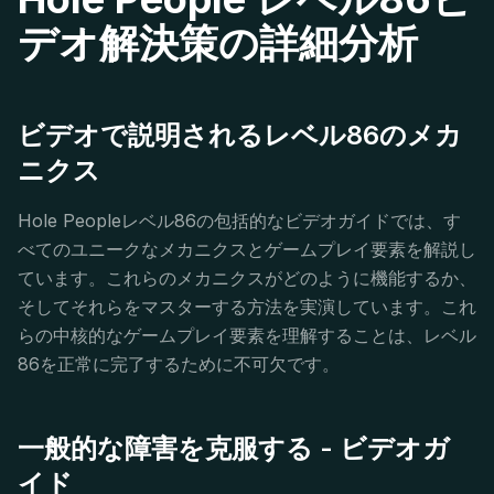
デオ解決策の詳細分析
ビデオで説明されるレベル86のメカ
ニクス
Hole Peopleレベル86の包括的なビデオガイドでは、す
べてのユニークなメカニクスとゲームプレイ要素を解説し
ています。これらのメカニクスがどのように機能するか、
そしてそれらをマスターする方法を実演しています。これ
らの中核的なゲームプレイ要素を理解することは、レベル
86を正常に完了するために不可欠です。
一般的な障害を克服する - ビデオガ
イド