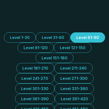
Level 1-30
Level 31-60
Level 61-90
Level 91-120
Level 121-150
Level 151-180
Level 181-210
Level 211-240
Level 241-270
Level 271-300
Level 301-330
Level 331-360
Level 361-390
Level 391-420