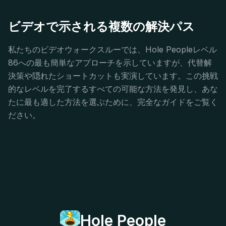
ビデオで示される複数の解決パス
私たちのビデオウォークスルーでは、Hole Peopleレベル
86への最も簡単なアプローチを示していますが、代替解
決策や隠れたショートカットも実演しています。この挑戦
的なレベルを完了するすべての可能な方法を発見し、あな
たに最も適した方法を選ぶために、完全なガイドをご覧く
ださい。
Hole People