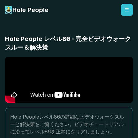
Hole People
Hole People レベル86 - 完全ビデオウォーク
スルー＆解決策
Hole Peopleレベル86の詳細なビデオウォークスル
ーと解決策をご覧ください。ビデオチュートリアル
に沿ってレベル86を正常にクリアしましょう。