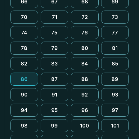
66
67
68
69
70
71
72
73
74
75
76
77
78
79
80
81
82
83
84
85
86
87
88
89
90
91
92
93
94
95
96
97
98
99
100
101