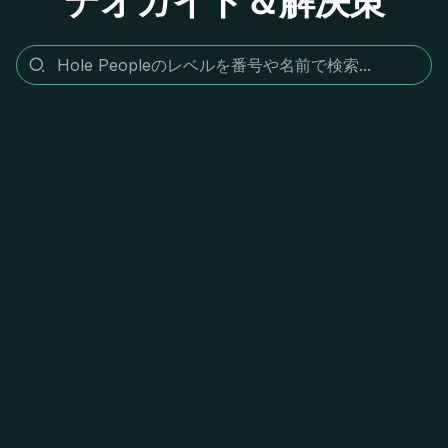
デオガイド＆解決策