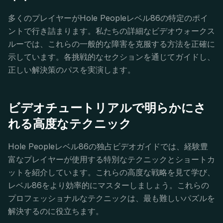
多くのプレイヤーがHole Peopleレベル86の特定のポイ
ントで行き詰まります。私たちの詳細なビデオウォークス
ルーでは、これらの一般的な障害を克服する方法を正確に
示しています。各挑戦的なセクションを通じてガイドし、
正しい解決策のパスを実演します。
ビデオチュートリアルで明らかにさ
れる高度なテクニック
Hole Peopleレベル86の独占ビデオガイドでは、経験豊
富なプレイヤーが使用する特別なテクニックとショートカ
ットを紹介しています。これらの高度な戦略を見て学び、
レベル86をより効率的にマスターしましょう。これらの
プロフェッショナルなテクニックは、最も難しいパズルを
解決するのに役立ちます。