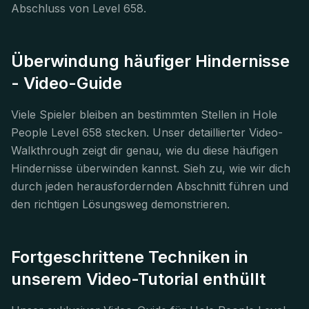
Abschluss von Level 658.
Überwindung häufiger Hindernisse
- Video-Guide
Viele Spieler bleiben an bestimmten Stellen in Hole
People Level 658 stecken. Unser detaillierter Video-
Walkthrough zeigt dir genau, wie du diese häufigen
Hindernisse überwinden kannst. Sieh zu, wie wir dich
durch jeden herausfordernden Abschnitt führen und
den richtigen Lösungsweg demonstrieren.
Fortgeschrittene Techniken in
unserem Video-Tutorial enthüllt