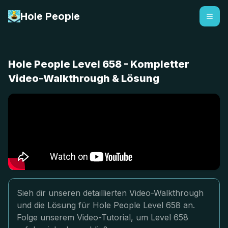
Hole People
Hole People Level 658 - Kompletter
Video-Walkthrough & Lösung
Sieh dir unseren detaillierten Video-Walkthrough
und die Lösung für Hole People Level 658 an.
Folge unserem Video-Tutorial, um Level 658