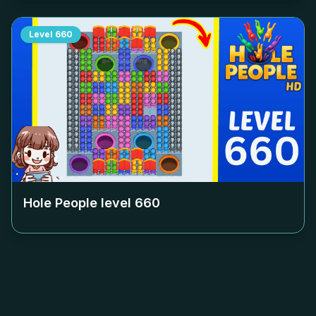
Level
660
Hole People level
660