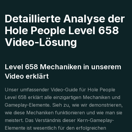
Detaillierte Analyse der
Hole People Level 658
Video-Lösung
Level 658 Mechaniken in unserem
Video erklärt
Unser umfassender Video-Guide für Hole People
Level 658 erklärt alle einzigartigen Mechaniken und
Gameplay-Elemente. Sieh zu, wie wir demonstrieren,
wie diese Mechaniken funktionieren und wie man sie
meistert. Das Verständnis dieser Kern-Gameplay-
Elemente ist wesentlich für den erfolgreichen