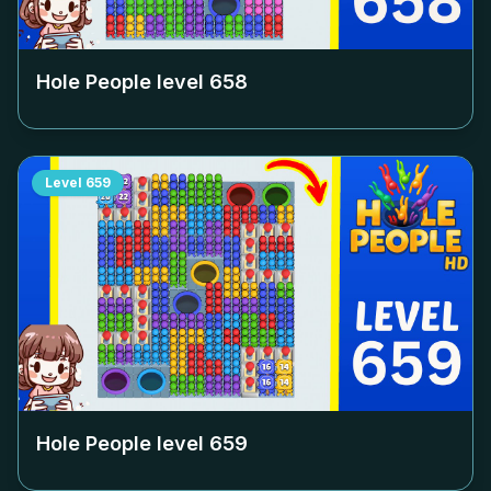
Hole People level
658
Level
659
Hole People level
659