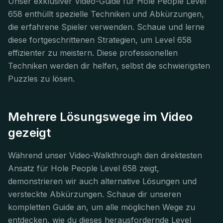
Unser exklusiver Video-Guide für Hole People Level
658 enthüllt spezielle Techniken und Abkürzungen,
die erfahrene Spieler verwenden. Schaue und lerne
diese fortgeschrittenen Strategien, um Level 658
effizienter zu meistern. Diese professionellen
Techniken werden dir helfen, selbst die schwierigsten
Puzzles zu lösen.
Mehrere Lösungswege im Video
gezeigt
Während unser Video-Walkthrough den direktesten
Ansatz für Hole People Level 658 zeigt,
demonstrieren wir auch alternative Lösungen und
versteckte Abkürzungen. Schaue dir unseren
kompletten Guide an, um alle möglichen Wege zu
entdecken, wie du dieses herausfordernde Level