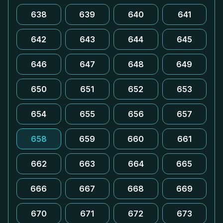
638
639
640
641
642
643
644
645
646
647
648
649
650
651
652
653
654
655
656
657
658
659
660
661
662
663
664
665
666
667
668
669
670
671
672
673