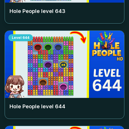
Hole People level
643
Level
644
Hole People level
644