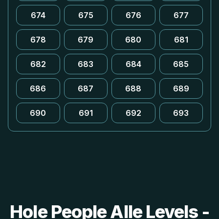
674
675
676
677
678
679
680
681
682
683
684
685
686
687
688
689
690
691
692
693
Hole People Alle Levels -