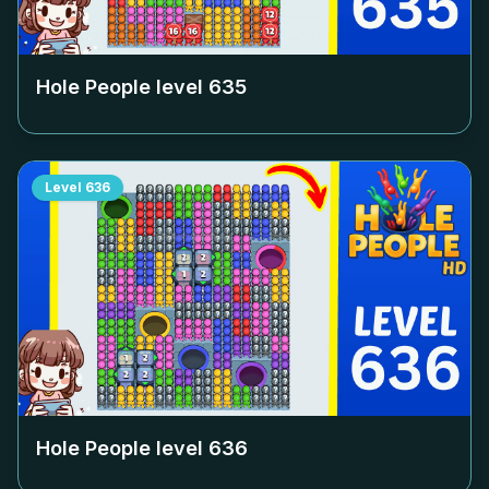
Hole People level
635
Level
636
Hole People level
636