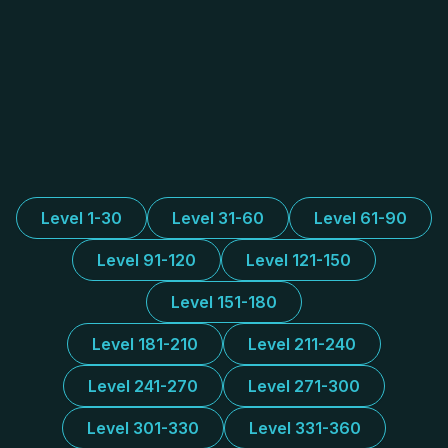
Level 1-30
Level 31-60
Level 61-90
Level 91-120
Level 121-150
Level 151-180
Level 181-210
Level 211-240
Level 241-270
Level 271-300
Level 301-330
Level 331-360