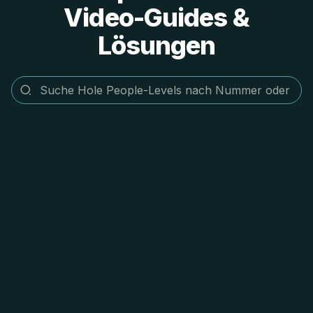
Video-Guides &
Lösungen