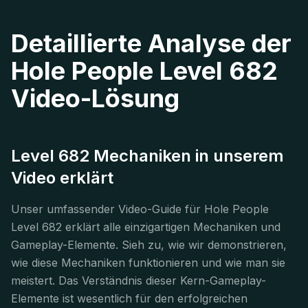
Detaillierte Analyse der
Hole People Level 682
Video-Lösung
Level 682 Mechaniken in unserem
Video erklärt
Unser umfassender Video-Guide für Hole People
Level 682 erklärt alle einzigartigen Mechaniken und
Gameplay-Elemente. Sieh zu, wie wir demonstrieren,
wie diese Mechaniken funktionieren und wie man sie
meistert. Das Verständnis dieser Kern-Gameplay-
Elemente ist wesentlich für den erfolgreichen