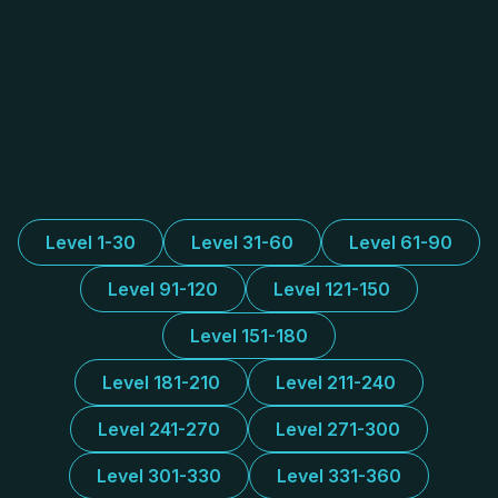
Level 1-30
Level 31-60
Level 61-90
Level 91-120
Level 121-150
Level 151-180
Level 181-210
Level 211-240
Level 241-270
Level 271-300
Level 301-330
Level 331-360