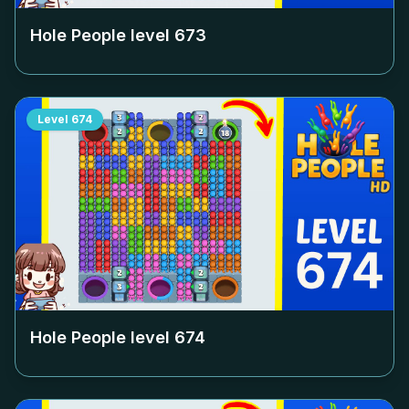
Hole People level
673
Level
674
Hole People level
674