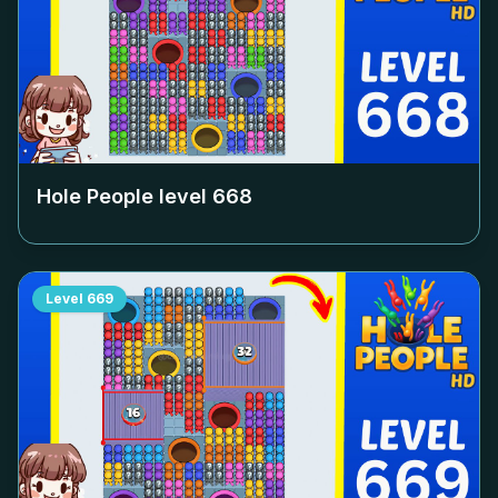
Hole People level
668
Level
669