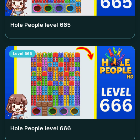
Hole People level
665
Level
666
Hole People level
666