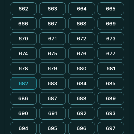
662
663
664
665
666
667
668
669
670
671
672
673
674
675
676
677
678
679
680
681
682
683
684
685
686
687
688
689
690
691
692
693
694
695
696
697