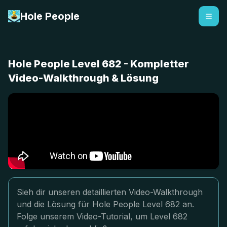
Hole People
Hole People Level 682 - Kompletter
Video-Walkthrough & Lösung
Sieh dir unseren detaillierten Video-Walkthrough
und die Lösung für Hole People Level 682 an.
Folge unserem Video-Tutorial, um Level 682