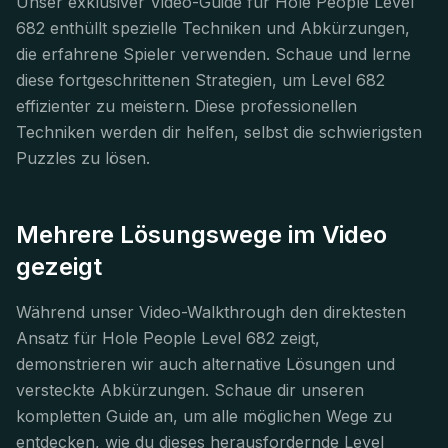
Unser exklusiver Video-Guide für Hole People Level
682 enthüllt spezielle Techniken und Abkürzungen,
die erfahrene Spieler verwenden. Schaue und lerne
diese fortgeschrittenen Strategien, um Level 682
effizienter zu meistern. Diese professionellen
Techniken werden dir helfen, selbst die schwierigsten
Puzzles zu lösen.
Mehrere Lösungswege im Video
gezeigt
Während unser Video-Walkthrough den direktesten
Ansatz für Hole People Level 682 zeigt,
demonstrieren wir auch alternative Lösungen und
versteckte Abkürzungen. Schaue dir unseren
kompletten Guide an, um alle möglichen Wege zu
entdecken, wie du dieses herausfordernde Level