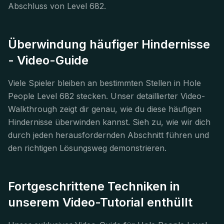
Abschluss von Level 682.
Überwindung häufiger Hindernisse
- Video-Guide
Viele Spieler bleiben an bestimmten Stellen in Hole
People Level 682 stecken. Unser detaillierter Video-
Walkthrough zeigt dir genau, wie du diese häufigen
Hindernisse überwinden kannst. Sieh zu, wie wir dich
durch jeden herausfordernden Abschnitt führen und
den richtigen Lösungsweg demonstrieren.
Fortgeschrittene Techniken in
unserem Video-Tutorial enthüllt