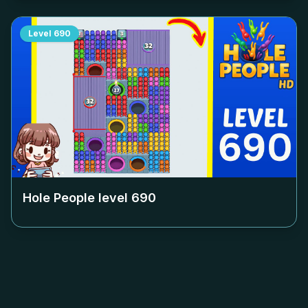
Level
690
Hole People level
690