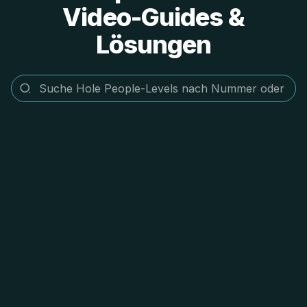
Video-Guides &
Lösungen