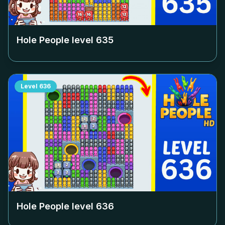
Hole People level
635
Level
636
Hole People level
636