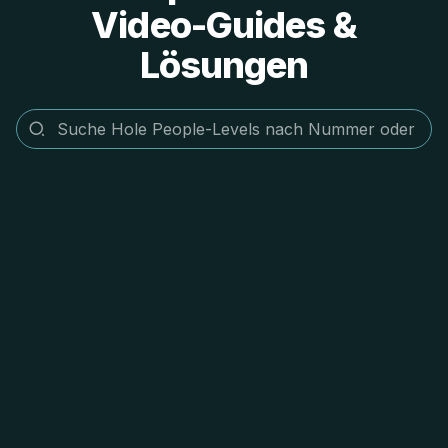
Video-Guides &
Lösungen