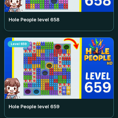
Hole People level
658
Level
659
Hole People level
659