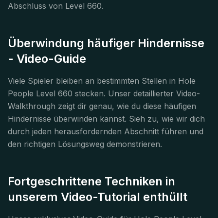
Abschluss von Level 660.
Überwindung häufiger Hindernisse
- Video-Guide
Viele Spieler bleiben an bestimmten Stellen in Hole
People Level 660 stecken. Unser detaillierter Video-
Walkthrough zeigt dir genau, wie du diese häufigen
Hindernisse überwinden kannst. Sieh zu, wie wir dich
durch jeden herausfordernden Abschnitt führen und
den richtigen Lösungsweg demonstrieren.
Fortgeschrittene Techniken in
unserem Video-Tutorial enthüllt