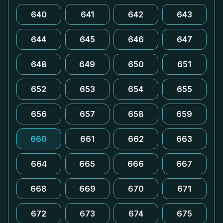
640
641
642
643
644
645
646
647
648
649
650
651
652
653
654
655
656
657
658
659
660
661
662
663
664
665
666
667
668
669
670
671
672
673
674
675