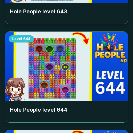
Hole People level
643
Level
644
Hole People level
644