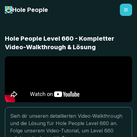
Hole People
Hole People Level 660 - Kompletter
Video-Walkthrough & Lösung
Sieh dir unseren detaillierten Video-Walkthrough
und die Lösung für Hole People Level 660 an.
Folge unserem Video-Tutorial, um Level 660