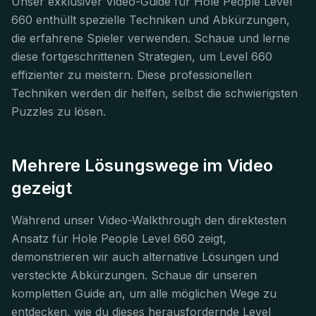
Unser exklusiver Video-Guide für Hole People Level
660 enthüllt spezielle Techniken und Abkürzungen,
die erfahrene Spieler verwenden. Schaue und lerne
diese fortgeschrittenen Strategien, um Level 660
effizienter zu meistern. Diese professionellen
Techniken werden dir helfen, selbst die schwierigsten
Puzzles zu lösen.
Mehrere Lösungswege im Video
gezeigt
Während unser Video-Walkthrough den direktesten
Ansatz für Hole People Level 660 zeigt,
demonstrieren wir auch alternative Lösungen und
versteckte Abkürzungen. Schaue dir unseren
kompletten Guide an, um alle möglichen Wege zu
entdecken, wie du dieses herausfordernde Level