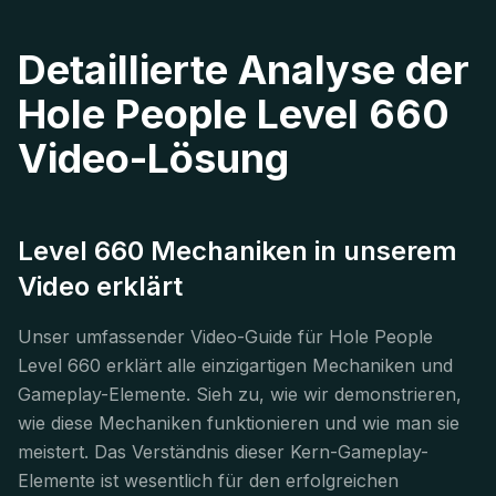
Detaillierte Analyse der
Hole People Level 660
Video-Lösung
Level 660 Mechaniken in unserem
Video erklärt
Unser umfassender Video-Guide für Hole People
Level 660 erklärt alle einzigartigen Mechaniken und
Gameplay-Elemente. Sieh zu, wie wir demonstrieren,
wie diese Mechaniken funktionieren und wie man sie
meistert. Das Verständnis dieser Kern-Gameplay-
Elemente ist wesentlich für den erfolgreichen