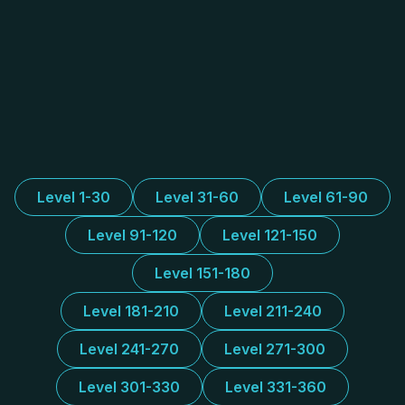
Level 1-30
Level 31-60
Level 61-90
Level 91-120
Level 121-150
Level 151-180
Level 181-210
Level 211-240
Level 241-270
Level 271-300
Level 301-330
Level 331-360