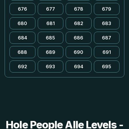
676
677
678
679
680
681
682
683
684
685
686
687
688
689
690
691
692
693
694
695
Hole People Alle Levels -