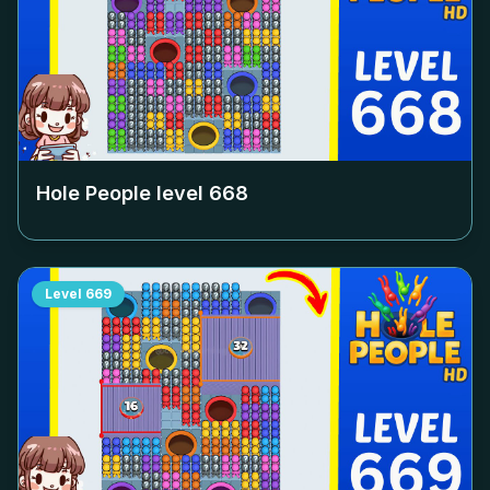
Hole People level
668
Level
669