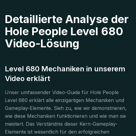
Detaillierte Analyse der
Hole People Level 680
Video-Lösung
Level 680 Mechaniken in unserem
Video erklärt
Unser umfassender Video-Guide für Hole People
Level 680 erklärt alle einzigartigen Mechaniken und
Gameplay-Elemente. Sieh zu, wie wir demonstrieren,
wie diese Mechaniken funktionieren und wie man sie
meistert. Das Verständnis dieser Kern-Gameplay-
Elemente ist wesentlich für den erfolgreichen