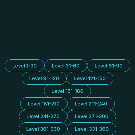
Level 1-30
Level 31-60
Level 61-90
Level 91-120
Level 121-150
Level 151-180
Level 181-210
Level 211-240
Level 241-270
Level 271-300
Level 301-330
Level 331-360