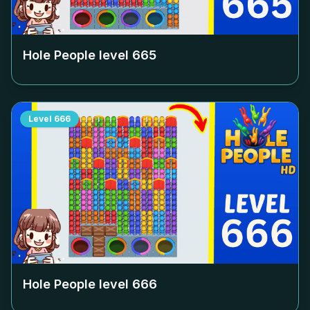
Hole People level
665
Level
666
Hole People level
666