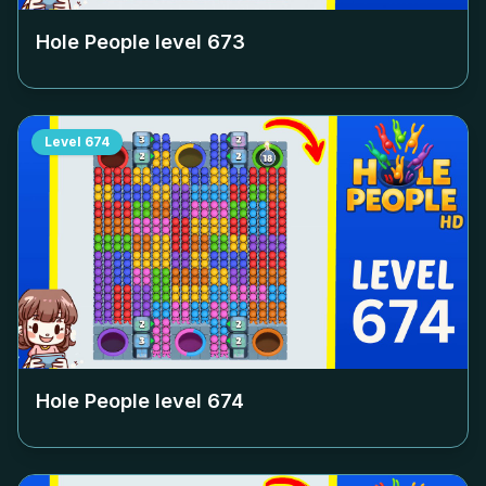
Hole People level
673
Level
674
Hole People level
674