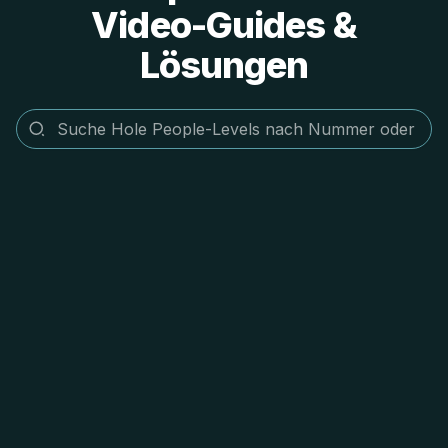
Video-Guides &
Lösungen