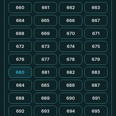
660
661
662
663
664
665
666
667
668
669
670
671
672
673
674
675
676
677
678
679
680
681
682
683
684
685
686
687
688
689
690
691
692
693
694
695