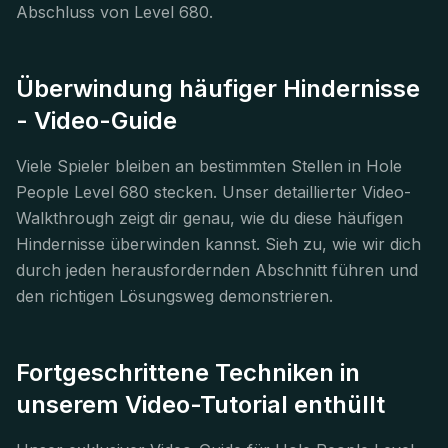
Abschluss von Level 680.
Überwindung häufiger Hindernisse
- Video-Guide
Viele Spieler bleiben an bestimmten Stellen in Hole
People Level 680 stecken. Unser detaillierter Video-
Walkthrough zeigt dir genau, wie du diese häufigen
Hindernisse überwinden kannst. Sieh zu, wie wir dich
durch jeden herausfordernden Abschnitt führen und
den richtigen Lösungsweg demonstrieren.
Fortgeschrittene Techniken in
unserem Video-Tutorial enthüllt