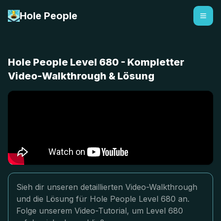
Hole People
Hole People Level 680 - Kompletter
Video-Walkthrough & Lösung
Sieh dir unseren detaillierten Video-Walkthrough
und die Lösung für Hole People Level 680 an.
Folge unserem Video-Tutorial, um Level 680