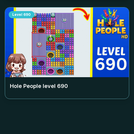
Level
690
Hole People level
690