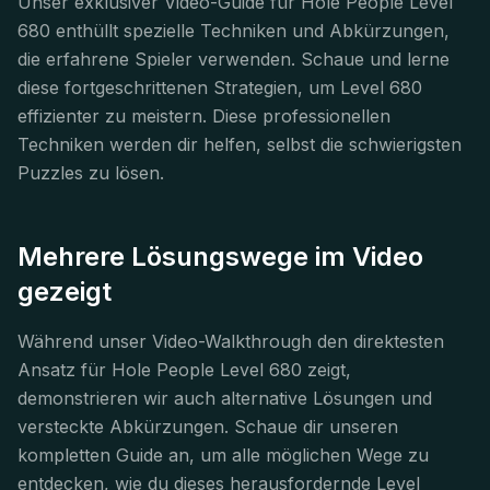
Unser exklusiver Video-Guide für Hole People Level
680 enthüllt spezielle Techniken und Abkürzungen,
die erfahrene Spieler verwenden. Schaue und lerne
diese fortgeschrittenen Strategien, um Level 680
effizienter zu meistern. Diese professionellen
Techniken werden dir helfen, selbst die schwierigsten
Puzzles zu lösen.
Mehrere Lösungswege im Video
gezeigt
Während unser Video-Walkthrough den direktesten
Ansatz für Hole People Level 680 zeigt,
demonstrieren wir auch alternative Lösungen und
versteckte Abkürzungen. Schaue dir unseren
kompletten Guide an, um alle möglichen Wege zu
entdecken, wie du dieses herausfordernde Level