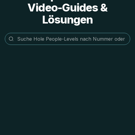
Video-Guides &
Lösungen