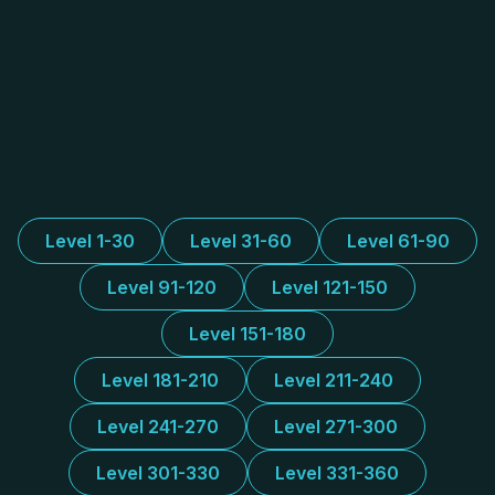
Level 1-30
Level 31-60
Level 61-90
Level 91-120
Level 121-150
Level 151-180
Level 181-210
Level 211-240
Level 241-270
Level 271-300
Level 301-330
Level 331-360