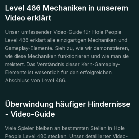
Level 486 Mechaniken in unserem
Video erklärt
Unser umfassender Video-Guide für Hole People
Level 486 erklärt alle einzigartigen Mechaniken und
Gameplay-Elemente. Sieh zu, wie wir demonstrieren,
wie diese Mechaniken funktionieren und wie man sie
meistert. Das Verständnis dieser Kern-Gameplay-
Elemente ist wesentlich für den erfolgreichen
Abschluss von Level 486.
Überwindung häufiger Hindernisse
- Video-Guide
Viele Spieler bleiben an bestimmten Stellen in Hole
People Level 486 stecken. Unser detaillierter Video-