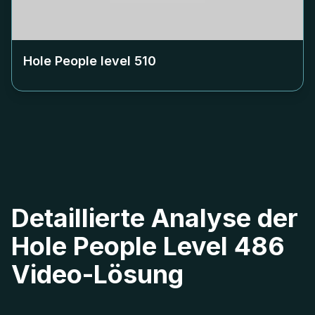
Hole People level
510
Detaillierte Analyse der
Hole People Level 486
Video-Lösung