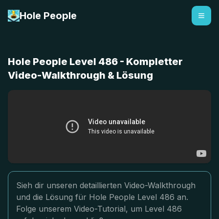
Hole People
Hole People Level 486 - Kompletter
Video-Walkthrough & Lösung
Sieh dir unseren detaillierten Video-Walkthrough
und die Lösung für Hole People Level 486 an.
Folge unserem Video-Tutorial, um Level 486