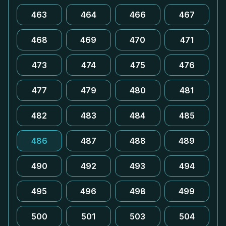
463
464
466
467
468
469
470
471
473
474
475
476
477
479
480
481
482
483
484
485
486
487
488
489
490
492
493
494
495
496
498
499
500
501
503
504