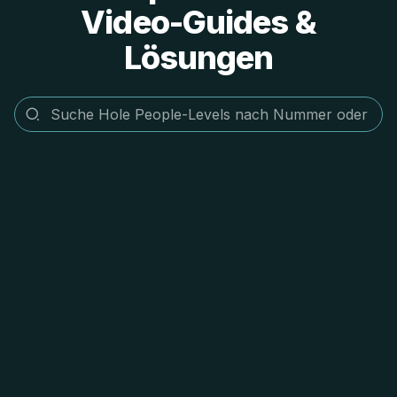
Video-Guides &
Lösungen