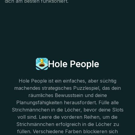
dich am besten funktioniert.
Hole People
Hole People ist ein einfaches, aber süchtig
machendes strategisches Puzzlespiel, das dein
räumliches Bewusstsein und deine
Planungsfähigkeiten herausfordert. Fülle alle
Strichmännchen in die Löcher, bevor deine Slots
voll sind. Leere die vorderen Reihen, um die
Strichmännchen erfolgreich in die Löcher zu
füllen. Verschiedene Farben blockieren sich