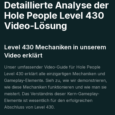
Detaillierte Analyse der
Hole People Level 430
Video-Lösung
Level 430 Mechaniken in unserem
Video erklärt
Unser umfassender Video-Guide für Hole People
Level 430 erklärt alle einzigartigen Mechaniken und
Gameplay-Elemente. Sieh zu, wie wir demonstrieren,
wie diese Mechaniken funktionieren und wie man sie
meistert. Das Verständnis dieser Kern-Gameplay-
Elemente ist wesentlich für den erfolgreichen
Abschluss von Level 430.