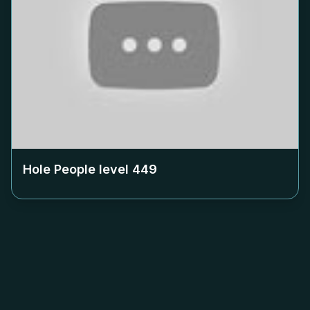
Hole People level
449