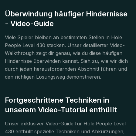
Überwindung häufiger Hindernisse
- Video-Guide
Viele Spieler bleiben an bestimmten Stellen in Hole
People Level 430 stecken. Unser detaillierter Video-
Walkthrough zeigt dir genau, wie du diese häufigen
Hindernisse überwinden kannst. Sieh zu, wie wir dich
durch jeden herausfordernden Abschnitt führen und
den richtigen Lösungsweg demonstrieren.
Fortgeschrittene Techniken in
unserem Video-Tutorial enthüllt
Unser exklusiver Video-Guide für Hole People Level
430 enthüllt spezielle Techniken und Abkürzungen,