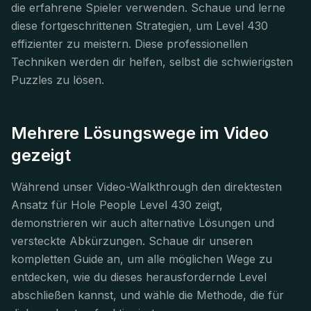
die erfahrene Spieler verwenden. Schaue und lerne
diese fortgeschrittenen Strategien, um Level 430
effizienter zu meistern. Diese professionellen
Techniken werden dir helfen, selbst die schwierigsten
Puzzles zu lösen.
Mehrere Lösungswege im Video
gezeigt
Während unser Video-Walkthrough den direktesten
Ansatz für Hole People Level 430 zeigt,
demonstrieren wir auch alternative Lösungen und
versteckte Abkürzungen. Schaue dir unseren
kompletten Guide an, um alle möglichen Wege zu
entdecken, wie du dieses herausfordernde Level
abschließen kannst, und wähle die Methode, die für