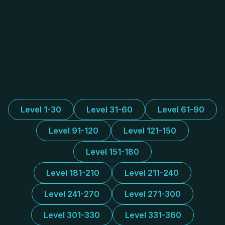
Level 1-30
Level 31-60
Level 61-90
Level 91-120
Level 121-150
Level 151-180
Level 181-210
Level 211-240
Level 241-270
Level 271-300
Level 301-330
Level 331-360