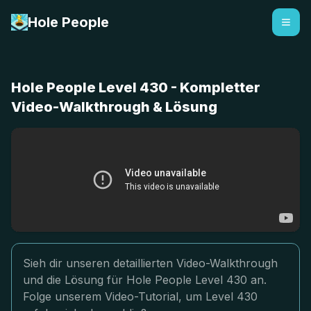
Hole People
Hole People Level 430 - Kompletter
Video-Walkthrough & Lösung
Sieh dir unseren detaillierten Video-Walkthrough
und die Lösung für Hole People Level 430 an.
Folge unserem Video-Tutorial, um Level 430