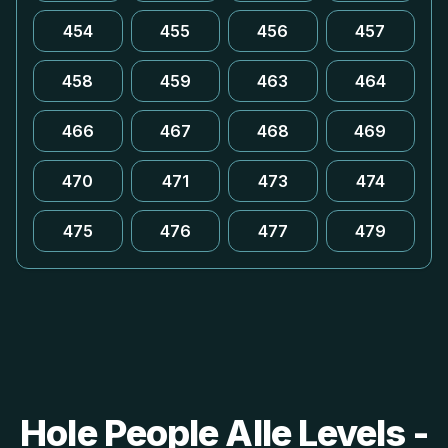
454
455
456
457
458
459
463
464
466
467
468
469
470
471
473
474
475
476
477
479
Hole People Alle Levels -