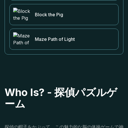
Block the Pig
Maze Path of Light
Who Is? - 探偵パズルゲ
ーム
探偵の帽子をかぶって、この魅力的な脳の体操ゲームで神